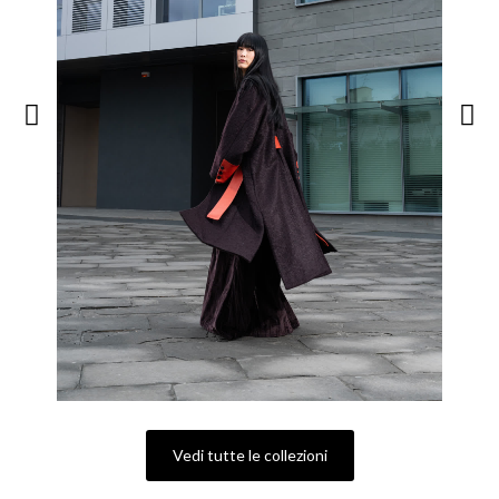
Vedi tutte le collezioni