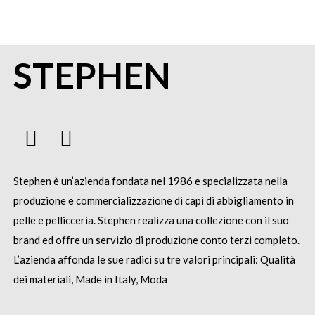
STEPHEN
Stephen è un’azienda fondata nel 1986 e specializzata nella
produzione e commercializzazione di capi di abbigliamento in
pelle e pellicceria.
Stephen realizza una collezione con il suo
brand ed offre un servizio di produzione conto terzi completo.
L’azienda affonda le sue radici su tre valori principali: Qualità
dei materiali, Made in Italy, Moda